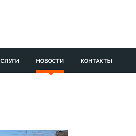
УСЛУГИ
НОВОСТИ
КОНТАКТЫ