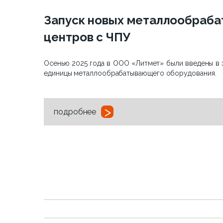
Запуск новых металлообраб
центров с ЧПУ
Осенью 2025 года в ООО «Литмет» были введены в 
единицы металлообрабатывающего оборудования.
>
подробнее