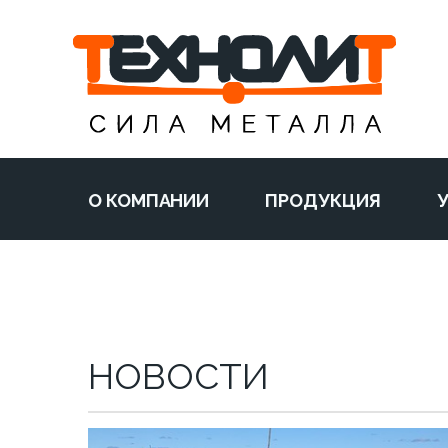
О КОМПАНИИ
ПРОДУКЦИЯ
НОВОСТИ