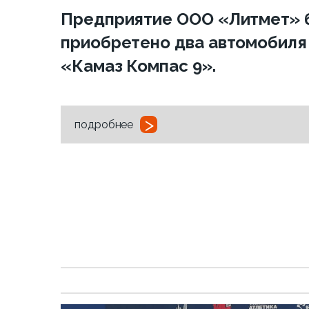
Предприятие ООО «Литмет» 
приобретено два автомобиля
«Камаз Компас 9».
>
подробнее